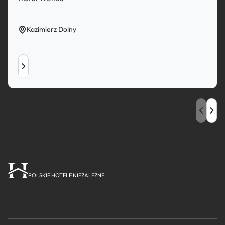
Kazimierz Dolny
POLSKIE HOTELE NIEZALEŻNE