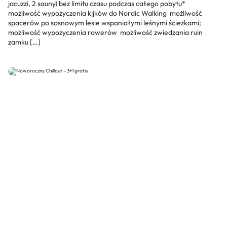
jacuzzi, 2 sauny) bez limitu czasu podczas całego pobytu*
możliwość wypożyczenia kijków do Nordic Walking możliwość
spacerów po sosnowym lesie wspaniałymi leśnymi ścieżkami;
możliwość wypożyczenia rowerów możliwość zwiedzania ruin
zamku […]