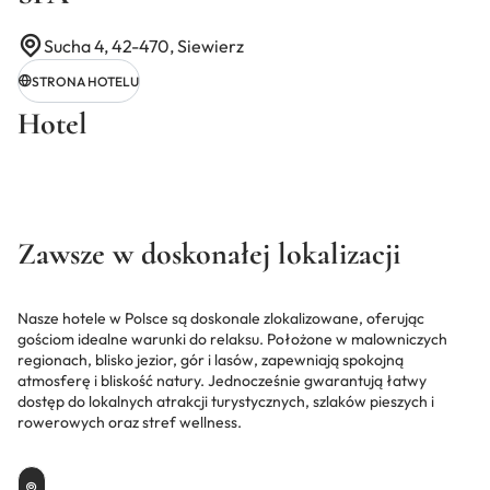
Sucha 4, 42-470, Siewierz
STRONA HOTELU
Hotel
Zawsze w doskonałej lokalizacji
Nasze hotele w Polsce są doskonale zlokalizowane, oferując
gościom idealne warunki do relaksu. Położone w malowniczych
regionach, blisko jezior, gór i lasów, zapewniają spokojną
atmosferę i bliskość natury. Jednocześnie gwarantują łatwy
dostęp do lokalnych atrakcji turystycznych, szlaków pieszych i
rowerowych oraz stref wellness.