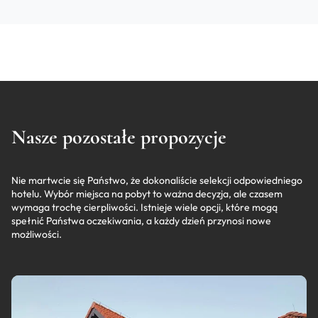
Nasze pozostałe propozycje
Nie martwcie się Państwo, że dokonaliście selekcji odpowiedniego
hotelu. Wybór miejsca na pobyt to ważna decyzja, ale czasem
wymaga trochę cierpliwości. Istnieje wiele opcji, które mogą
spełnić Państwa oczekiwania, a każdy dzień przynosi nowe
możliwości.