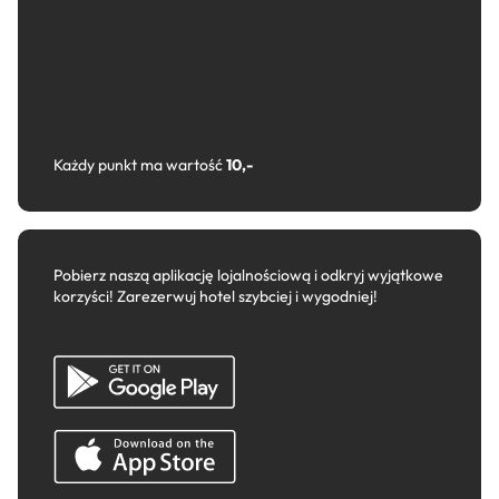
Każdy punkt ma wartość
10,-
Pobierz naszą aplikację lojalnościową i odkryj wyjątkowe
korzyści! Zarezerwuj hotel szybciej i wygodniej!