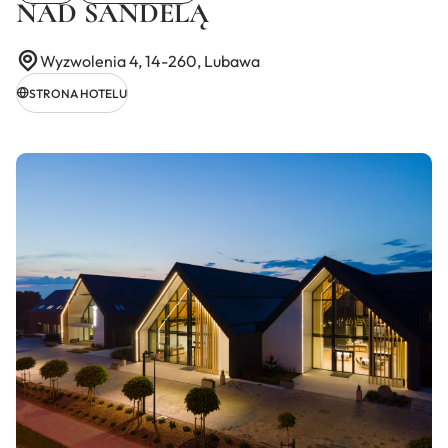
NAD SANDELĄ
Wyzwolenia 4, 14-260, Lubawa
STRONA HOTELU