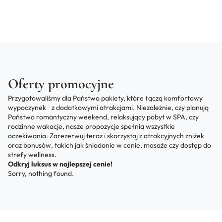
Oferty promocyjne
Przygotowaliśmy dla Państwa pakiety, które łączą komfortowy
wypoczynek z dodatkowymi atrakcjami. Niezależnie, czy planują
Państwo romantyczny weekend, relaksujący pobyt w SPA, czy
rodzinne wakacje, nasze propozycje spełnią wszystkie
oczekiwania. Zarezerwuj teraz i skorzystaj z atrakcyjnych zniżek
oraz bonusów, takich jak śniadanie w cenie, masaże czy dostęp do
strefy wellness.
Odkryj luksus w najlepszej cenie!
Sorry, nothing found.