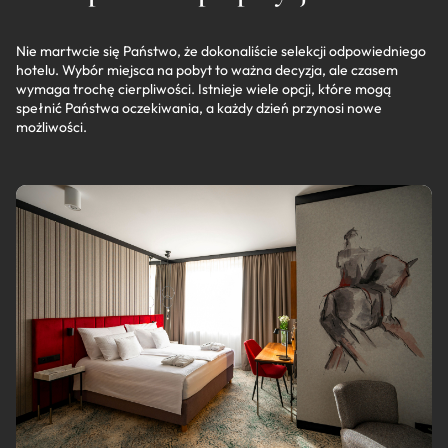
Nie martwcie się Państwo, że dokonaliście selekcji odpowiedniego
hotelu. Wybór miejsca na pobyt to ważna decyzja, ale czasem
wymaga trochę cierpliwości. Istnieje wiele opcji, które mogą
spełnić Państwa oczekiwania, a każdy dzień przynosi nowe
możliwości.