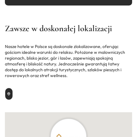
Zawsze w doskonałej lokalizacji
Nasze hotele w Polsce są doskonale zlokalizowane, oferując
gościom idealne warunki do relaksu. Położone w malowniczych
regionach, blisko jezior, gór i lasów, zapewniają spokojną
atmosferę i bliskość natury. Jednocześnie gwarantują łatwy
dostęp do lokalnych atrakcji turystycznych, szlaków pieszych i
rowerowych oraz stref wellness.