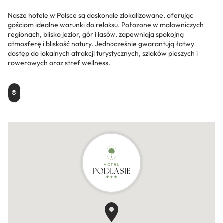
Nasze hotele w Polsce są doskonale zlokalizowane, oferując
gościom idealne warunki do relaksu. Położone w malowniczych
regionach, blisko jezior, gór i lasów, zapewniają spokojną
atmosferę i bliskość natury. Jednocześnie gwarantują łatwy
dostęp do lokalnych atrakcji turystycznych, szlaków pieszych i
rowerowych oraz stref wellness.