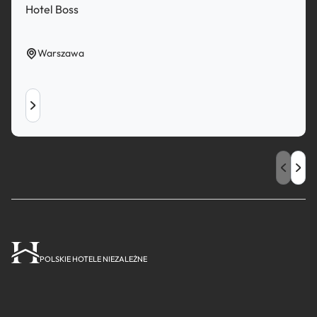
Hotel Boss
Warszawa
POLSKIE HOTELE NIEZALEŻNE