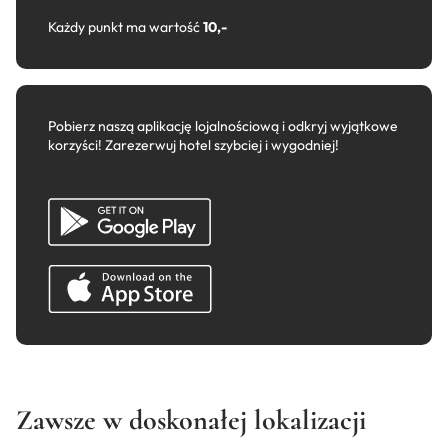
Każdy punkt ma wartość
10,-
Pobierz naszą aplikację lojalnościową i odkryj wyjątkowe
korzyści! Zarezerwuj hotel szybciej i wygodniej!
Zawsze w doskonałej lokalizacji