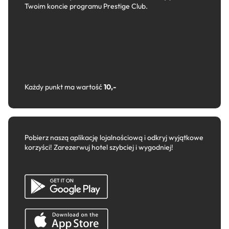
Twoim koncie programu Prestige Club.
Każdy punkt ma wartość
10,-
Pobierz naszą aplikację lojalnościową i odkryj wyjątkowe
korzyści! Zarezerwuj hotel szybciej i wygodniej!