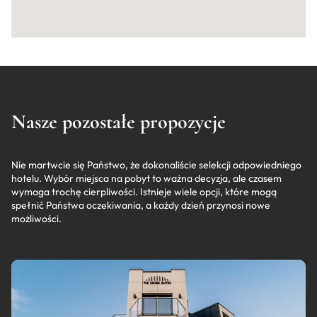
Nasze pozostałe propozycje
Nie martwcie się Państwo, że dokonaliście selekcji odpowiedniego
hotelu. Wybór miejsca na pobyt to ważna decyzja, ale czasem
wymaga trochę cierpliwości. Istnieje wiele opcji, które mogą
spełnić Państwa oczekiwania, a każdy dzień przynosi nowe
możliwości.