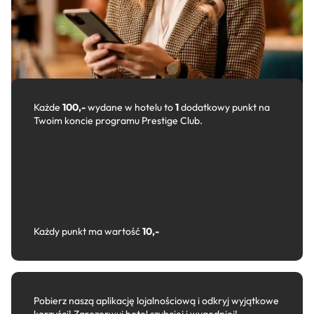
Każde
100,-
wydane w hotelu to
1
dodatkowy punkt na
Twoim koncie programu Prestige Club.
Każdy punkt ma wartość
10,-
Pobierz naszą aplikację lojalnościową i odkryj wyjątkowe