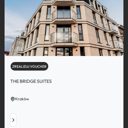
ZREALIZUJ VOUCHER
THE BRIDGE SUITES
Kraków