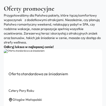
Oferty promocyjne
Przygotowaliśmy dla Państwa pakiety, które łączą komfortowy
wypoczynek z dodatkowymi atrakcjami. Niezależnie, czy planują
Państwo romantyczny weekend, relaksujący pobyt w SPA, czy
rodzinne wakacje, nasze propozycje spełnią wszystkie
oczekiwania. Zarezerwuj teraz i skorzystaj z atrakcyjnych zniżek
oraz bonusów, takich jak śniadanie w cenie, masaże czy dostęp do
strefy wellness.
Odkryj luksus w najlepszej cenie!
Oferta standardowa ze śniadaniem
Cztery Pory Roku
Głogów Małopolski