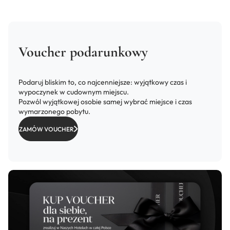
Voucher podarunkowy
Podaruj bliskim to, co najcenniejsze: wyjątkowy czas i
wypoczynek w cudownym miejscu.
Pozwól wyjątkowej osobie samej wybrać miejsce i czas
wymarzonego pobytu.
ZAMÓW VOUCHER