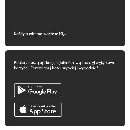
Każdy punkt ma wartość
10,-
Pobierz naszą aplikację lojalnościową i odkryj wyjątkowe
korzyści! Zarezerwuj hotel szybciej i wygodniej!