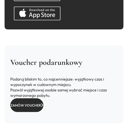
Voucher podarunkowy
Podaruj bliskim to, co najcenniejsze: wyjątkowy czas i
wypoczynek w cudownym miejscu.
Pozwól wyjątkowej osobie samej wybrać miejsce i czas
wymarzonego pobytu.
ZAMÓW VOUCHER