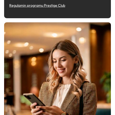
Regulamin programu Prestige Club