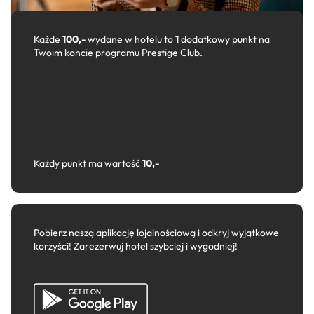
Każde
100,-
wydane w hotelu to
1
dodatkowy punkt na
Twoim koncie programu Prestige Club.
Każdy punkt ma wartość
10,-
Pobierz naszą aplikację lojalnościową i odkryj wyjątkowe
korzyści! Zarezerwuj hotel szybciej i wygodniej!