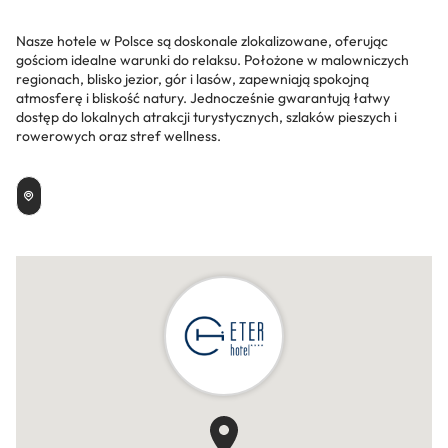
Nasze hotele w Polsce są doskonale zlokalizowane, oferując
gościom idealne warunki do relaksu. Położone w malowniczych
regionach, blisko jezior, gór i lasów, zapewniają spokojną
atmosferę i bliskość natury. Jednocześnie gwarantują łatwy
dostęp do lokalnych atrakcji turystycznych, szlaków pieszych i
rowerowych oraz stref wellness.