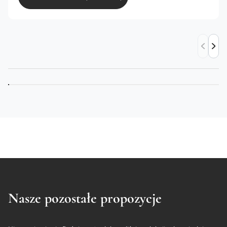
Nasze pozostałe propozycje