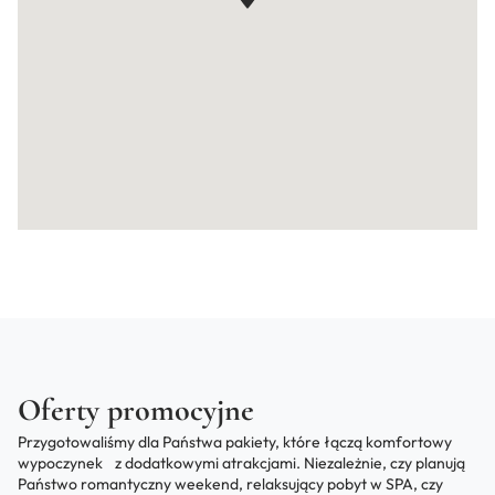
Oferty promocyjne
Przygotowaliśmy dla Państwa pakiety, które łączą komfortowy
wypoczynek z dodatkowymi atrakcjami. Niezależnie, czy planują
Państwo romantyczny weekend, relaksujący pobyt w SPA, czy