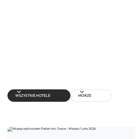
WSZYSTKIE HOTELE
MORZE