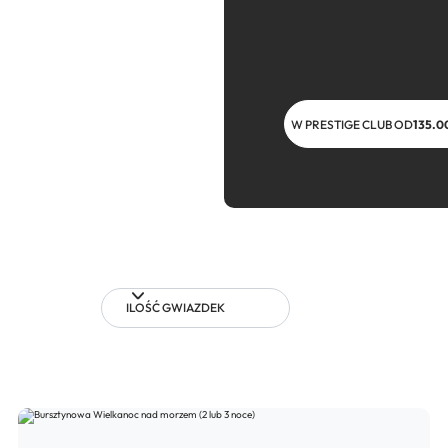
W PRESTIGE CLUB OD
135.0
ILOŚĆ GWIAZDEK