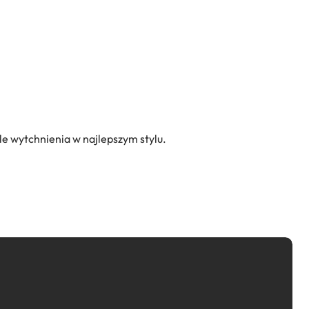
le wytchnienia w najlepszym stylu.