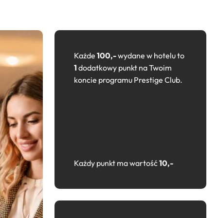
Każde
100,-
wydane w hotelu to
1
dodatkowy punkt na Twoim
koncie programu Prestige Club.
Każdy punkt ma wartość
10,-