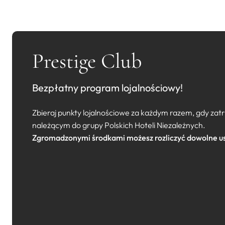
Prestige Club
Bezpłatny program lojalnościowy!
Zbieraj punkty lojalnościowe za każdym razem, gdy za
należącym do grupy Polskich Hoteli Niezależnych.
Zgromadzonymi środkami możesz rozliczyć dowolne us