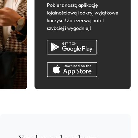
Pobierz naszą aplikację
lojalnościową i odkryj wyjątkowe
korzyści! Zarezerwuj hotel
szybciej i wygodniej!