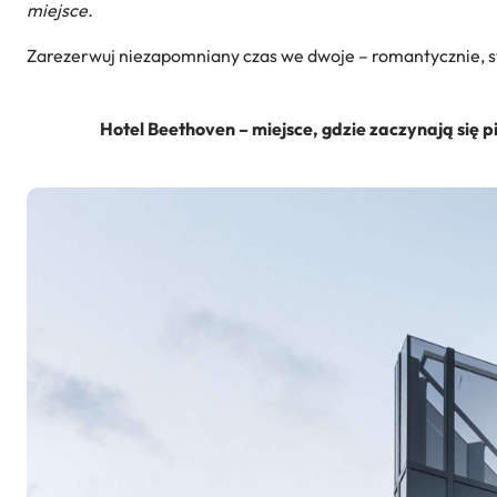
miejsce.
Zarezerwuj niezapomniany czas we dwoje – romantycznie, st
Hotel Beethoven – miejsce, gdzie zaczynają się