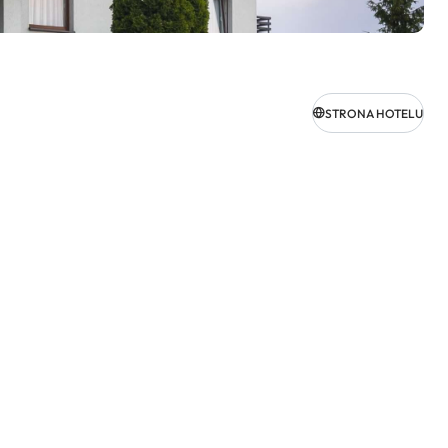
STRONA HOTELU