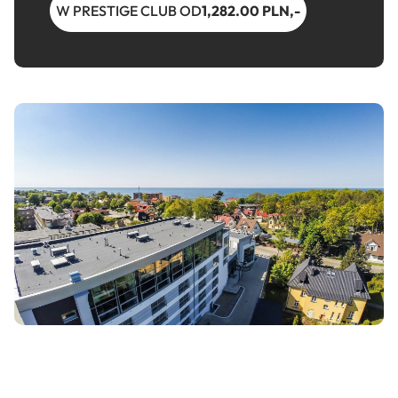
W PRESTIGE CLUB OD
1,282.00 PLN,-