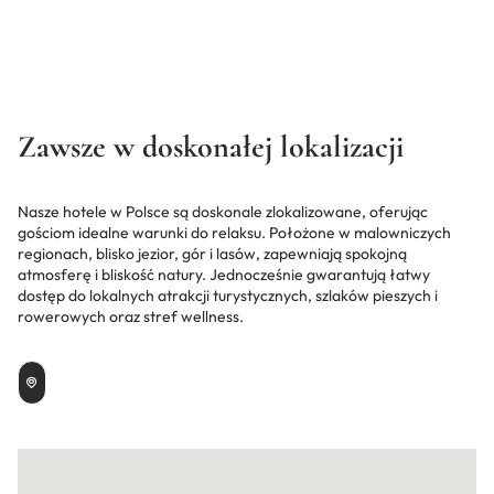
Zawsze w doskonałej lokalizacji
Nasze hotele w Polsce są doskonale zlokalizowane, oferując
gościom idealne warunki do relaksu. Położone w malowniczych
regionach, blisko jezior, gór i lasów, zapewniają spokojną
atmosferę i bliskość natury. Jednocześnie gwarantują łatwy
dostęp do lokalnych atrakcji turystycznych, szlaków pieszych i
rowerowych oraz stref wellness.