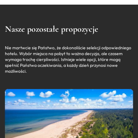
Nasze pozostałe propozycje
Nie martwcie się Państwo, że dokonaliście selekcji odpowiedniego
hotelu. Wybór miejsca na pobyt to ważna decyzja, ale czasem
wymaga trochę cierpliwości. Istnieje wiele opcji, które mogą
spełnić Państwa oczekiwania, a każdy dzień przynosi nowe
możliwości.