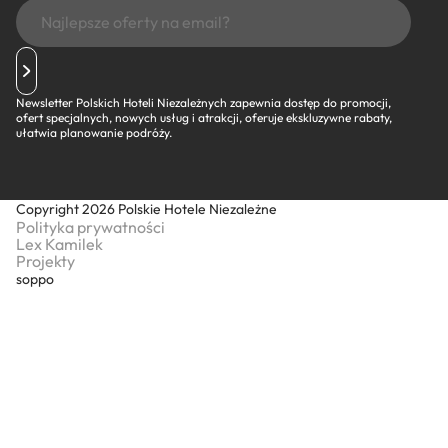
Newsletter Polskich Hoteli Niezależnych zapewnia dostęp do promocji,
ofert specjalnych, nowych usług i atrakcji, oferuje ekskluzywne rabaty,
ułatwia planowanie podróży.
Copyright 2026 Polskie Hotele Niezależne
Polityka prywatności
Lex Kamilek
Projekty
soppo