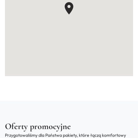
Oferty promocyjne
Przygotowaliśmy dla Państwa pakiety, które łączą komfortowy