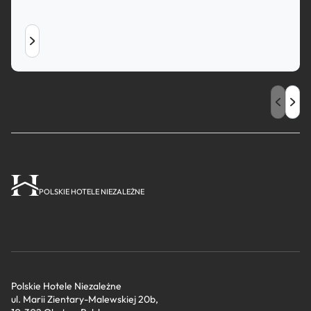
POLSKIE HOTELE NIEZALEŻNE
Polskie Hotele Niezależne
ul. Marii Zientary-Malewskiej 20b,