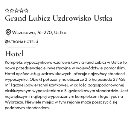
Grand Lubicz Uzdrowisko Ustka
Wczasowa, 76-270, Ustka
STRONA HOTELU
Hotel
Kompleks wypoczynkowo-uzdrowiskowy Grand Lubicz w Ustce to
nowe przedsięwzięcie inwestycyjne w województwie pomorskim.
Hotel oprócz usług uzdrowiskowych, oferuje najwyższy standard
wypoczynku. Obiekt położony na obszarze 2,5 ha posiada 27 458
m² łącznej powierzchni użytkowej, w całości zagospodarowanej
ekskluzywnym wyposażeniem o 5-gwiazdkowym standardzie. Jest
największym i najlepiej wyposażonym kompleksem tego typu na
Wybrzeżu. Niewiele miejsc w tym rejonie może poszczycić się
podobnym standardem.