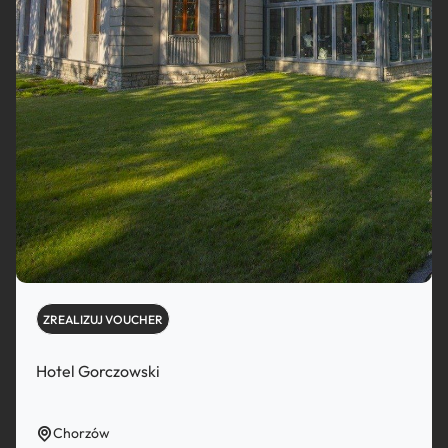
ZREALIZUJ VOUCHER
Hotel Gorczowski
Chorzów