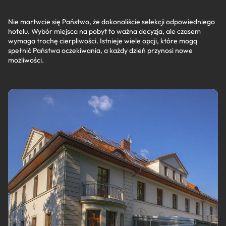
Nie martwcie się Państwo, że dokonaliście selekcji odpowiedniego
hotelu. Wybór miejsca na pobyt to ważna decyzja, ale czasem
wymaga trochę cierpliwości. Istnieje wiele opcji, które mogą
spełnić Państwa oczekiwania, a każdy dzień przynosi nowe
możliwości.