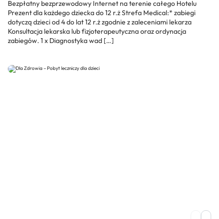
Bezpłatny bezprzewodowy Internet na terenie całego Hotelu
Prezent dla każdego dziecka do 12 r.ż Strefa Medical:* zabiegi
dotyczą dzieci od 4 do lat 12 r.ż zgodnie z zaleceniami lekarza
Konsultacja lekarska lub fizjoterapeutyczna oraz ordynacja
zabiegów. 1 x Diagnostyka wad […]