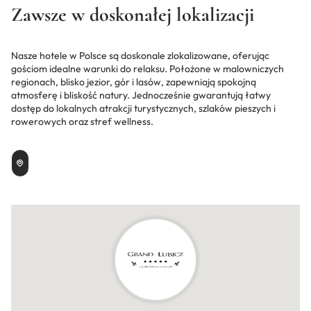
Zawsze w doskonałej lokalizacji
Nasze hotele w Polsce są doskonale zlokalizowane, oferując
gościom idealne warunki do relaksu. Położone w malowniczych
regionach, blisko jezior, gór i lasów, zapewniają spokojną
atmosferę i bliskość natury. Jednocześnie gwarantują łatwy
dostęp do lokalnych atrakcji turystycznych, szlaków pieszych i
rowerowych oraz stref wellness.