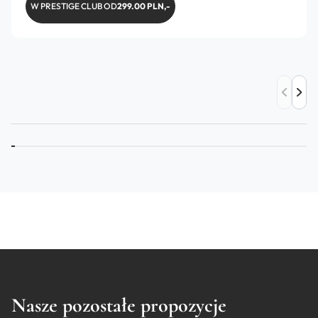
W PRESTIGE CLUB OD
299.00 PLN,-
Nasze pozostałe propozycje