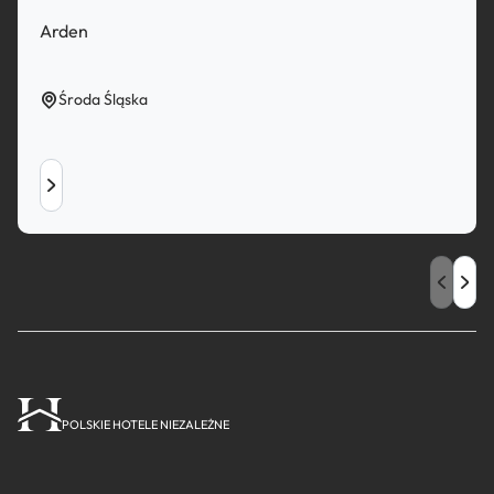
Arden
Środa Śląska
POLSKIE HOTELE NIEZALEŻNE