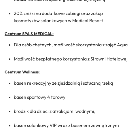
20% zniżki na dodatkowe zabiegi oraz zakup
kosmetyków solankowych w Medical Resort
Centrum SPA & MEDICAL:
Dla osób chętnych, możliwość skorzystania z zajęć Aqua 
Możliwość bezpłatnego korzystania z Siłowni Hotelowej
Centrum Wellness:
basen rekreacyjny ze zjeżdżalnią i sztuczną rzeką
basen sportowy 4 torowy
brodzik dla dzieci z atrakcjami wodnymi,
basen solankowy VIP wraz z basenem zewnętrznym