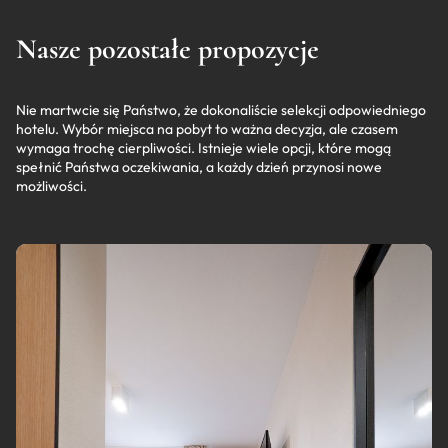
Nasze pozostałe propozycje
Nie martwcie się Państwo, że dokonaliście selekcji odpowiedniego
hotelu. Wybór miejsca na pobyt to ważna decyzja, ale czasem
wymaga trochę cierpliwości. Istnieje wiele opcji, które mogą
spełnić Państwa oczekiwania, a każdy dzień przynosi nowe
możliwości.