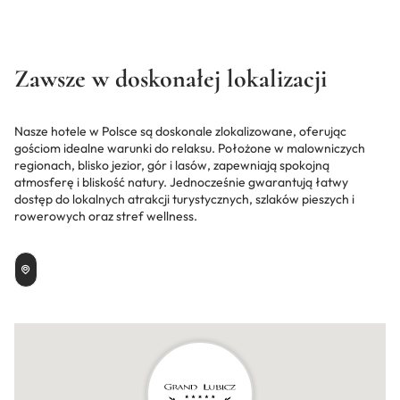
Zawsze w doskonałej lokalizacji
Nasze hotele w Polsce są doskonale zlokalizowane, oferując
gościom idealne warunki do relaksu. Położone w malowniczych
regionach, blisko jezior, gór i lasów, zapewniają spokojną
atmosferę i bliskość natury. Jednocześnie gwarantują łatwy
dostęp do lokalnych atrakcji turystycznych, szlaków pieszych i
rowerowych oraz stref wellness.