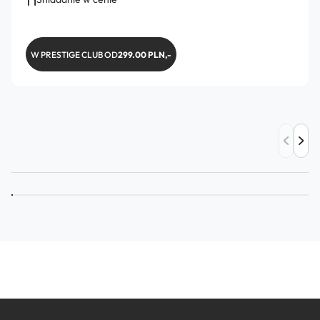
W PRESTIGE CLUB OD
299.00 PLN,-