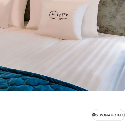
STRONA HOTELU