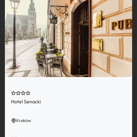
Hotel Senacki
Kraków