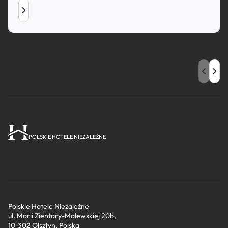
POLSKIE HOTELE NIEZALEŻNE
Polskie Hotele Niezależne
ul. Marii Zientary-Malewskiej 20b,
10-302 Olsztyn, Polska