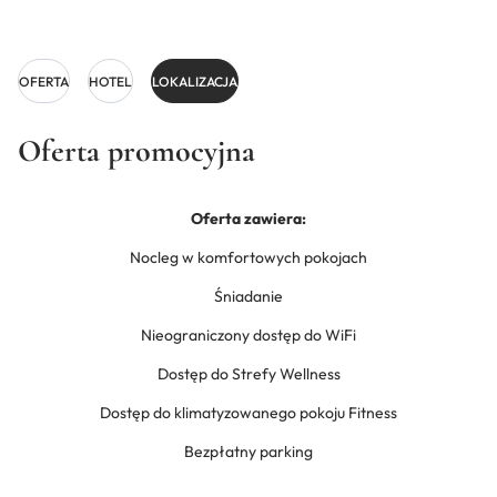
OFERTA
HOTEL
LOKALIZACJA
Oferta promocyjna
Oferta zawiera:
Nocleg w komfortowych pokojach
Śniadanie
Nieograniczony dostęp do WiFi
Dostęp do Strefy Wellness
Dostęp do klimatyzowanego pokoju Fitness
Bezpłatny parking