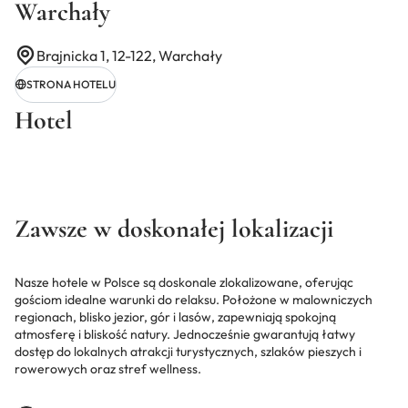
Warchały
Brajnicka 1, 12-122, Warchały
STRONA HOTELU
Hotel
Zawsze w doskonałej lokalizacji
Nasze hotele w Polsce są doskonale zlokalizowane, oferując
gościom idealne warunki do relaksu. Położone w malowniczych
regionach, blisko jezior, gór i lasów, zapewniają spokojną
atmosferę i bliskość natury. Jednocześnie gwarantują łatwy
dostęp do lokalnych atrakcji turystycznych, szlaków pieszych i
rowerowych oraz stref wellness.