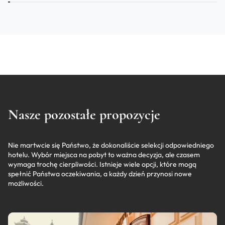
Nasze pozostałe propozycje
Nie martwcie się Państwo, że dokonaliście selekcji odpowiedniego
hotelu. Wybór miejsca na pobyt to ważna decyzja, ale czasem
wymaga trochę cierpliwości. Istnieje wiele opcji, które mogą
spełnić Państwa oczekiwania, a każdy dzień przynosi nowe
możliwości.