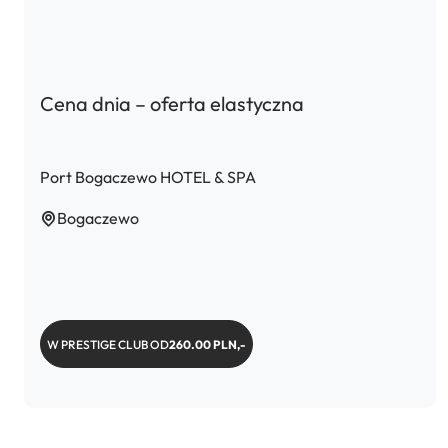
Cena dnia – oferta elastyczna
Port Bogaczewo HOTEL & SPA
Bogaczewo
W PRESTIGE CLUB OD
260.00 PLN,-