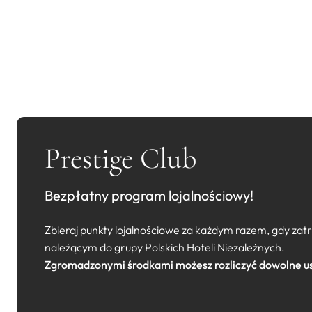
Prestige Club
Bezpłatny program lojalnościowy!
Zbieraj punkty lojalnościowe za każdym razem, gdy za
należącym do grupy Polskich Hoteli Niezależnych.
Zgromadzonymi środkami możesz rozliczyć dowolne us