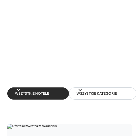
WSZYSTKIE HOTELE
WSZYSTKIE KATEGORIE