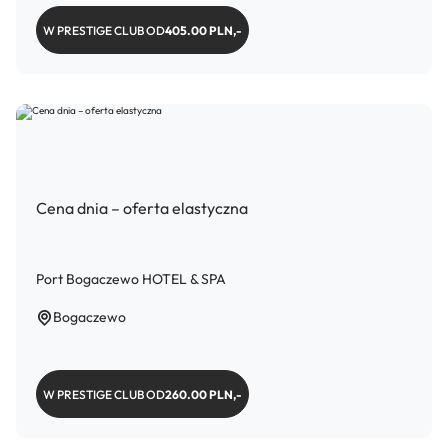
W PRESTIGE CLUB OD
405.00 PLN,-
Cena dnia – oferta elastyczna
Port Bogaczewo HOTEL & SPA
Bogaczewo
W PRESTIGE CLUB OD
260.00 PLN,-