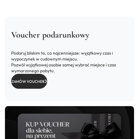
Voucher podarunkowy
Podaruj bliskim to, co najcenniejsze: wyjątkowy czas i
wypoczynek w cudownym miejscu.
Pozwól wyjątkowej osobie samej wybrać miejsce i czas
wymarzonego pobytu.
ZAMÓW VOUCHER