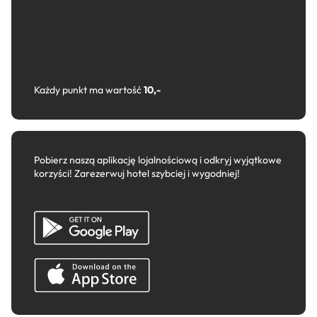
Każdy punkt ma wartość
10,-
Pobierz naszą aplikację lojalnościową i odkryj wyjątkowe
korzyści! Zarezerwuj hotel szybciej i wygodniej!