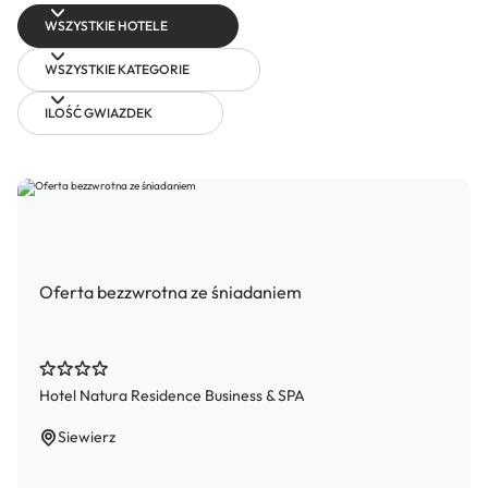
WSZYSTKIE HOTELE
WSZYSTKIE KATEGORIE
ILOŚĆ GWIAZDEK
Oferta bezzwrotna ze śniadaniem
Hotel Natura Residence Business & SPA
Siewierz