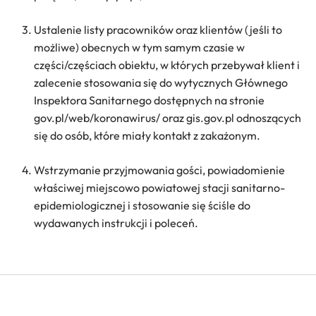
Ustalenie listy pracowników oraz klientów (jeśli to
możliwe) obecnych w tym samym czasie w
części/częściach obiektu, w których przebywał klient i
zalecenie stosowania się do wytycznych Głównego
Inspektora Sanitarnego dostępnych na stronie
gov.pl/web/koronawirus/ oraz gis.gov.pl odnoszących
się do osób, które miały kontakt z zakażonym.
Wstrzymanie przyjmowania gości, powiadomienie
właściwej miejscowo powiatowej stacji sanitarno-
epidemiologicznej i stosowanie się ściśle do
wydawanych instrukcji i poleceń.