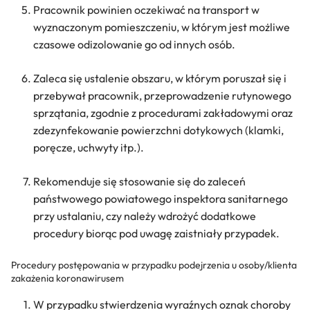
Pracownik powinien oczekiwać na transport w
wyznaczonym pomieszczeniu, w którym jest możliwe
czasowe odizolowanie go od innych osób.
Zaleca się ustalenie obszaru, w którym poruszał się i
przebywał pracownik, przeprowadzenie rutynowego
sprzątania, zgodnie z procedurami zakładowymi oraz
zdezynfekowanie powierzchni dotykowych (klamki,
poręcze, uchwyty itp.).
Rekomenduje się stosowanie się do zaleceń
państwowego powiatowego inspektora sanitarnego
przy ustalaniu, czy należy wdrożyć dodatkowe
procedury biorąc pod uwagę zaistniały przypadek.
Procedury postępowania w przypadku podejrzenia u osoby/klienta
zakażenia koronawirusem
W przypadku stwierdzenia wyraźnych oznak choroby