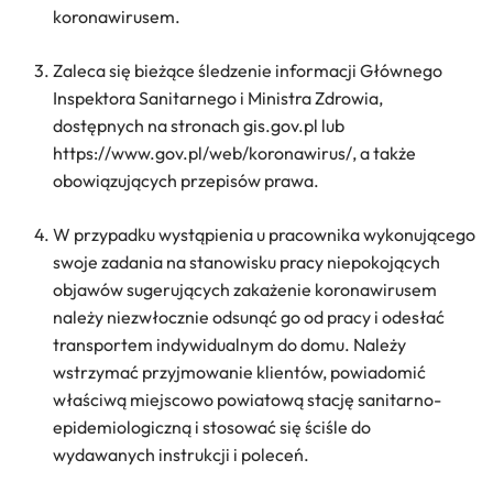
koronawirusem.
Zaleca się bieżące śledzenie informacji Głównego
Inspektora Sanitarnego i Ministra Zdrowia,
dostępnych na stronach gis.gov.pl lub
https://www.gov.pl/web/koronawirus/, a także
obowiązujących przepisów prawa.
W przypadku wystąpienia u pracownika wykonującego
swoje zadania na stanowisku pracy niepokojących
objawów sugerujących zakażenie koronawirusem
należy niezwłocznie odsunąć go od pracy i odesłać
transportem indywidualnym do domu. Należy
wstrzymać przyjmowanie klientów, powiadomić
właściwą miejscowo powiatową stację sanitarno-
epidemiologiczną i stosować się ściśle do
wydawanych instrukcji i poleceń.