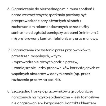
Ograniczenie do niezbędnego minimum spotkań i
narad wewnętrznych; spotkania powinny być
przeprowadzane przy otwartych oknach z
zachowaniem rekomendowanych przez służby
sanitarne odległości pomiędzy osobami (minimum 2
m); preferowany kontakt telefoniczny oraz mailowy.
Ograniczenie korzystania przez pracowników z
przestrzeni wspólnych, w tym:
– wprowadzenie różnych godzin przerw,
– zmniejszenie liczby pracowników korzystających ze
wspólnych obszarów w danym czasie (np. przez
rozłożenie przerw na posiłki).
Szczególną troskę o pracowników z grup bardziej
narażonych na ryzyko epidemiczne – jeśli to możliwe
nie angażowanie w bezpośredni kontakt z klientem