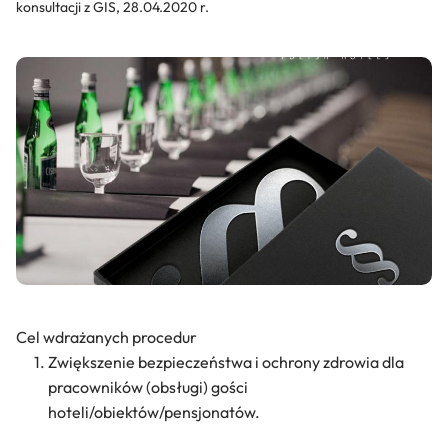
konsultacji z GIS, 28.04.2020 r.
Cel wdrażanych procedur
Zwiększenie bezpieczeństwa i ochrony zdrowia dla
pracowników (obsługi) gości
hoteli/obiektów/pensjonatów.