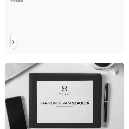
2023-11-12