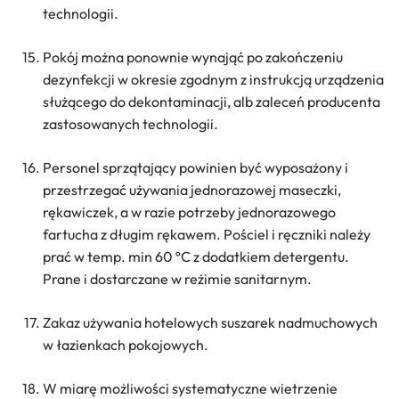
technologii.
Pokój można ponownie wynająć po zakończeniu
dezynfekcji w okresie zgodnym z instrukcją urządzenia
służącego do dekontaminacji, alb zaleceń producenta
zastosowanych technologii.
Personel sprzątający powinien być wyposażony i
przestrzegać używania jednorazowej maseczki,
rękawiczek, a w razie potrzeby jednorazowego
fartucha z długim rękawem. Pościel i ręczniki należy
prać w temp. min 60 ºC z dodatkiem detergentu.
Prane i dostarczane w reżimie sanitarnym.
Zakaz używania hotelowych suszarek nadmuchowych
w łazienkach pokojowych.
W miarę możliwości systematyczne wietrzenie