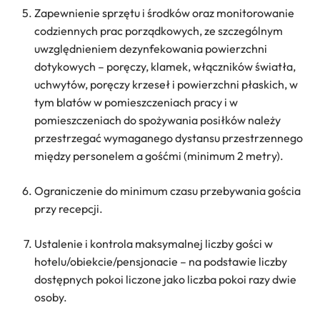
Zapewnienie sprzętu i środków oraz monitorowanie
codziennych prac porządkowych, ze szczególnym
uwzględnieniem dezynfekowania powierzchni
dotykowych – poręczy, klamek, włączników światła,
uchwytów, poręczy krzeseł i powierzchni płaskich, w
tym blatów w pomieszczeniach pracy i w
pomieszczeniach do spożywania posiłków należy
przestrzegać wymaganego dystansu przestrzennego
między personelem a gośćmi (minimum 2 metry).
Ograniczenie do minimum czasu przebywania gościa
przy recepcji.
Ustalenie i kontrola maksymalnej liczby gości w
hotelu/obiekcie/pensjonacie – na podstawie liczby
dostępnych pokoi liczone jako liczba pokoi razy dwie
osoby.