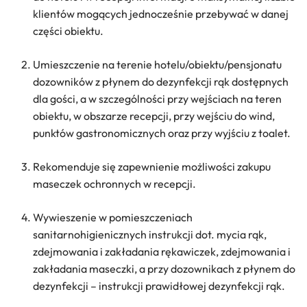
klientów mogących jednocześnie przebywać w danej
części obiektu.
Umieszczenie na terenie hotelu/obiektu/pensjonatu
dozowników z płynem do dezynfekcji rąk dostępnych
dla gości, a w szczególności przy wejściach na teren
obiektu, w obszarze recepcji, przy wejściu do wind,
punktów gastronomicznych oraz przy wyjściu z toalet.
Rekomenduje się zapewnienie możliwości zakupu
maseczek ochronnych w recepcji.
Wywieszenie w pomieszczeniach
sanitarnohigienicznych instrukcji dot. mycia rąk,
zdejmowania i zakładania rękawiczek, zdejmowania i
zakładania maseczki, a przy dozownikach z płynem do
dezynfekcji – instrukcji prawidłowej dezynfekcji rąk.