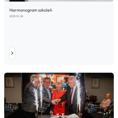
Harmonogram szkoleń
2025-10-28