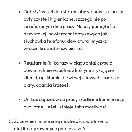
Dołożyć wszelkich starań, aby stanowiska pracy
były czyste i higieniczne, szczególnie po
zakończonym dniu pracy. Należy pamiętać o
dezynfekcji powierzchni dotykowych jak
słuchawka telefonu, klawiatura i myszka,
włączniki świateł czy biurka.
Regularnie (kilka razy w ciągu dnia) czyścić
powierzchnie wspólne, z którymi stykają się
klienci, np. klamki drzwi wejściowych, poręcze,
blaty, oparcia krzeseł.
Unikać dojazdów do pracy środkami komunikacji
publicznej, jeżeli istnieje taka możliwość.
Zapewnienie, w miarę możliwości, wietrzenia
nieklimatyzowanych pomieszczeń.