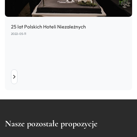
25 lat Polskich Hoteli Niezależnych
2022-05-11
Nasze pozostałe propozycje