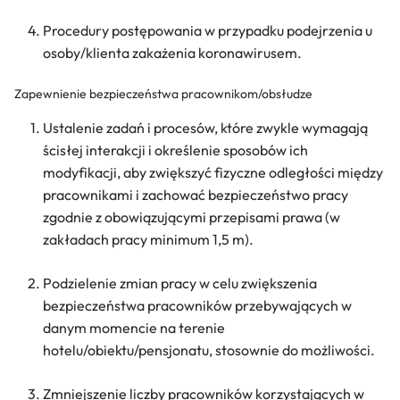
Procedury postępowania w przypadku podejrzenia u
osoby/klienta zakażenia koronawirusem.
Zapewnienie bezpieczeństwa pracownikom/obsłudze
Ustalenie zadań i procesów, które zwykle wymagają
ścisłej interakcji i określenie sposobów ich
modyfikacji, aby zwiększyć fizyczne odległości między
pracownikami i zachować bezpieczeństwo pracy
zgodnie z obowiązującymi przepisami prawa (w
zakładach pracy minimum 1,5 m).
Podzielenie zmian pracy w celu zwiększenia
bezpieczeństwa pracowników przebywających w
danym momencie na terenie
hotelu/obiektu/pensjonatu, stosownie do możliwości.
Zmniejszenie liczby pracowników korzystających w