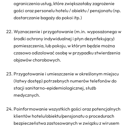
ograniczenia usług, które zwiększałaby zagrożenie
gości oraz personelu hotelu / obiektu / pensjonatu (np.
dostarczanie bagaży do pokoi itp.)
Wyznaczenie i przygotowanie (m.in. wyposażonego w
środki ochrony indywidualnej i płyn dezynfekujący)
pomieszczenia, lub pokoju, w którym będzie można
czasowo odizolować osobę w przypadku stwierdzenia
objawów chorobowych.
Przygotowanie i umieszczenie w określonym miejscu
(łatwy dostęp) potrzebnych numerów telefonów do
stacji sanitarno-epidemiologicznej, służb
medycznych.
Poinformowanie wszystkich gości oraz potencjalnych
klientów hotelu/obiektu/pensjonatu o procedurach
bezpieczeństwa zastosowanych w związku z wirusem