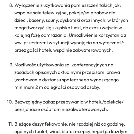
Wyłączenie z użytkowania pomieszczeń takich jak:
wspólne sale telewizyjne, pokoje/sale zabaw dla
dzieci, baseny, sauny, dyskoteki oraz innych, w których
mogą tworzyć się skupiska ludzi, do czasu wejścia w
kolejną fazę odmrażania. Umożliwienie korzystania z
ww. przestrzeni w sytuacji wynajęcia na wyłączność
przez gości hotelu wspólnie zakwaterowanych.
Możliwość użytkowania sal konferencyjnych na
zasadach opisanych aktualnymi przepisami prawa
(zachowanie dystansu społecznego wynoszącego
minimum 2 m odległości osoby od osoby.
Bezwzględny zakaz przebywania w hotelu/obiekcie/
pensjonacie osób tam niezakwaterowanych.
Bieżące dezynfekowanie, nie rzadziej niż co godzinę,
ogólnych toalet, wind, blatu recepcyjnego (po każdym