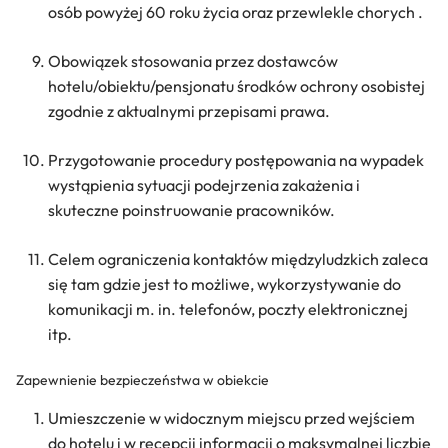
osób powyżej 60 roku życia oraz przewlekle chorych .
Obowiązek stosowania przez dostawców
hotelu/obiektu/pensjonatu środków ochrony osobistej
zgodnie z aktualnymi przepisami prawa.
Przygotowanie procedury postępowania na wypadek
wystąpienia sytuacji podejrzenia zakażenia i
skuteczne poinstruowanie pracowników.
Celem ograniczenia kontaktów międzyludzkich zaleca
się tam gdzie jest to możliwe, wykorzystywanie do
komunikacji m. in. telefonów, poczty elektronicznej
itp.
Zapewnienie bezpieczeństwa w obiekcie
Umieszczenie w widocznym miejscu przed wejściem
do hotelu i w recepcji informacji o maksymalnej liczbie