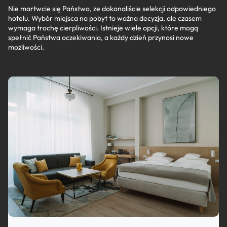
Nie martwcie się Państwo, że dokonaliście selekcji odpowiedniego
hotelu. Wybór miejsca na pobyt to ważna decyzja, ale czasem
wymaga trochę cierpliwości. Istnieje wiele opcji, które mogą
spełnić Państwa oczekiwania, a każdy dzień przynosi nowe
możliwości.