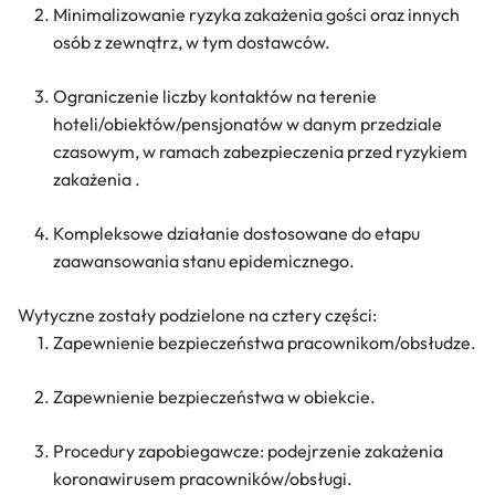
Minimalizowanie ryzyka zakażenia gości oraz innych
osób z zewnątrz, w tym dostawców.
Ograniczenie liczby kontaktów na terenie
hoteli/obiektów/pensjonatów w danym przedziale
czasowym, w ramach zabezpieczenia przed ryzykiem
zakażenia .
Kompleksowe działanie dostosowane do etapu
zaawansowania stanu epidemicznego.
Wytyczne zostały podzielone na cztery części:
Zapewnienie bezpieczeństwa pracownikom/obsłudze.
Zapewnienie bezpieczeństwa w obiekcie.
Procedury zapobiegawcze: podejrzenie zakażenia
koronawirusem pracowników/obsługi.