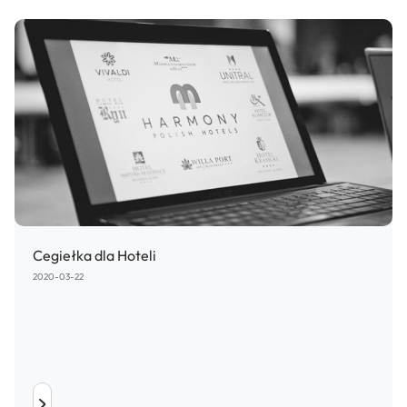
Cegiełka dla Hoteli
2020-03-22