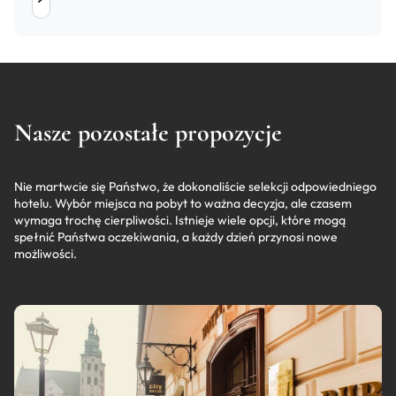
Nasze pozostałe propozycje
Nie martwcie się Państwo, że dokonaliście selekcji odpowiedniego
hotelu. Wybór miejsca na pobyt to ważna decyzja, ale czasem
wymaga trochę cierpliwości. Istnieje wiele opcji, które mogą
spełnić Państwa oczekiwania, a każdy dzień przynosi nowe
możliwości.