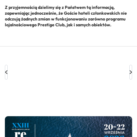
Z przyjemnością dzielimy się z Państwem tą informacją,
zapewniając jednocześnie, że Goście hoteli członkowskich nie
odczują żadnych zmian w funkcjonowaniu zarówno programu
lojalnościowego Prestige Club, jak i samych obiektów.
Nawigacja
wpisu