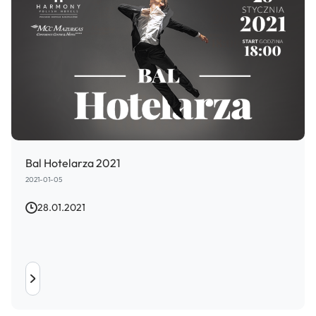
Bal Hotelarza 2021
2021-01-05
28.01.2021