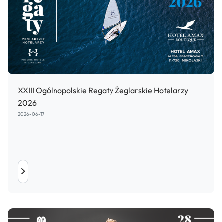
XXIII Ogólnopolskie Regaty Żeglarskie Hotelarzy
2026
2026-06-17