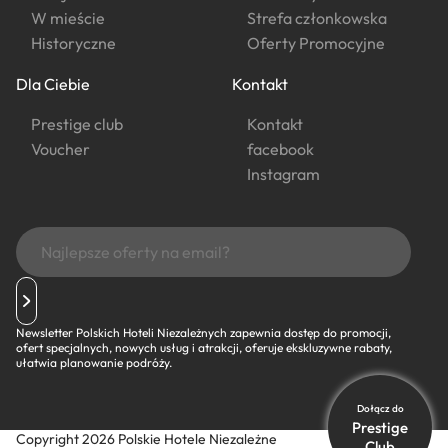
W mieście
Strefa członkowska
Historyczne
Oferty Promocyjne
Dla Ciebie
Kontakt
Prestige club
Kontakt
Voucher
facebook
Instagram
Newsletter Polskich Hoteli Niezależnych zapewnia dostęp do promocji,
ofert specjalnych, nowych usług i atrakcji, oferuje ekskluzywne rabaty,
ułatwia planowanie podróży.
Dołącz do
Prestige
Copyright 2026 Polskie Hotele Niezależne
Club